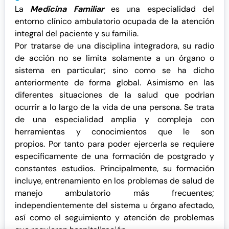
La
Medicina Familiar
es una especialidad del
entorno clínico ambulatorio ocupada de la atención
integral del paciente y su familia.
Por tratarse de una disciplina integradora, su radio
de acción no se limita solamente a un órgano o
sistema en particular; sino como se ha dicho
anteriormente de forma global. Asimismo en las
diferentes situaciones de la salud que podrian
ocurrir a lo largo de la vida de una persona. Se trata
de una especialidad amplia y compleja con
herramientas y conocimientos que le son
propios. Por tanto para poder ejercerla se requiere
especificamente de una formación de postgrado y
constantes estudios. Principalmente, su formación
incluye, entrenamiento en los problemas de salud de
manejo ambulatorio más frecuentes;
independientemente del sistema u órgano afectado,
así como el seguimiento y atención de problemas