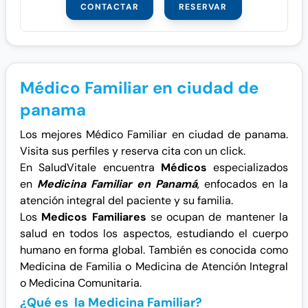
CONTACTAR
RESERVAR
Médico Familiar en ciudad de
panama
Los mejores Médico Familiar en ciudad de panama.
Visita sus perfiles y reserva cita con un click.
En SaludVitale encuentra
Médicos
especializados
en
Medicina Familiar en Panamá
, enfocados en la
atención integral del paciente y su familia.
Los
Medicos Familiares
se ocupan de mantener la
salud en todos los aspectos, estudiando el cuerpo
humano en forma global. También es conocida como
Medicina de Familia o Medicina de Atención Integral
o Medicina Comunitaria.
¿Qué es la Medicina Familiar?