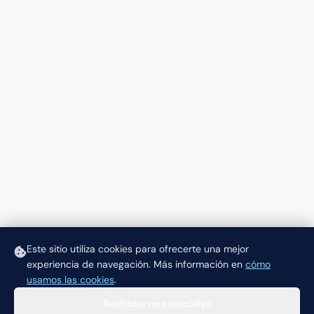
Este sitio utiliza cookies para ofrecerte una mejor
experiencia de navegación.
Más información en
cómo
usamos las cookies
.
Rechazar no esenciales