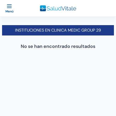
Menú
INSTITUCIONES EN CLINICA MEDIC GROUP 29
No se han encontrado resultados