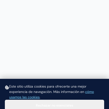
Este sitio utiliza cookies para ofrecerte una mejor
experiencia de navegación.
Más información en
cómo
usamos las cookies
.
Rechazar no esenciales