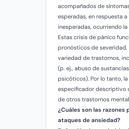
acompañados de síntomas f
esperadas, en respuesta a 
inesperadas, ocurriendo la 
Estas crisis de pánico fu
pronósticos de severidad, 
variedad de trastornos, inc
(p. ej., abuso de sustancia
psicóticos). Por lo tanto, 
especificador descriptivo 
de otros trastornos mental
¿Cuáles son las razones 
ataques de ansiedad?