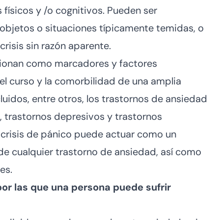
ísicos y /o cognitivos. Pueden ser
objetos o situaciones típicamente temidas, o
crisis sin razón aparente.
ncionan como marcadores y factores
el curso y la comorbilidad de una amplia
luidos, entre otros, los trastornos de ansiedad
s, trastornos depresivos y trastornos
la crisis de pánico puede actuar como un
de cualquier trastorno de ansiedad, así como
es.
por las que una persona puede sufrir