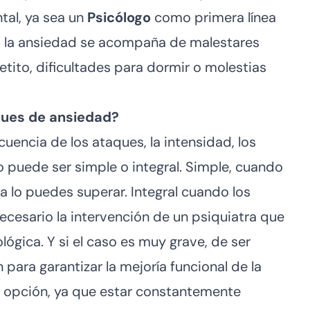
tal, ya sea un
Psicólogo
como primera línea
si la ansiedad se acompaña de malestares
tito, dificultades para dormir o molestias
ques de ansiedad?
uencia de los ataques, la intensidad, los
o puede ser simple o integral. Simple, cuando
a lo puedes superar. Integral cuando los
ecesario la intervención de un psiquiatra que
ógica. Y si el caso es muy grave, de ser
 para garantizar la mejoría funcional de la
a opción, ya que estar constantemente