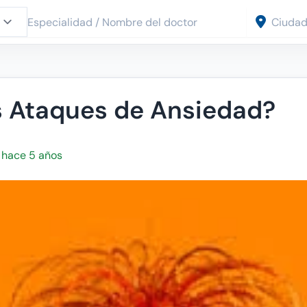
s Ataques de Ansiedad?
, hace 5 años