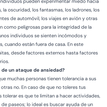
s individuos pueden experimentar miedo hacia
, la oscuridad, los fantasmas, los ladrones, los
tes de automóvil, los viajes en avión y otras
n como peligrosas para la integridad de la
gunos individuos se sienten incómodos y
es, cuando están fuera de casa. En este
nitas, desde factores externos hasta factores
rios.
 de un ataque de ansiedad?
ue muchas personas tienen tolerancia a sus
otras no. En caso de que no toleres tus
tolerar es que te limitan a hacer actividades,
, de paseos; lo ideal es buscar ayuda de un